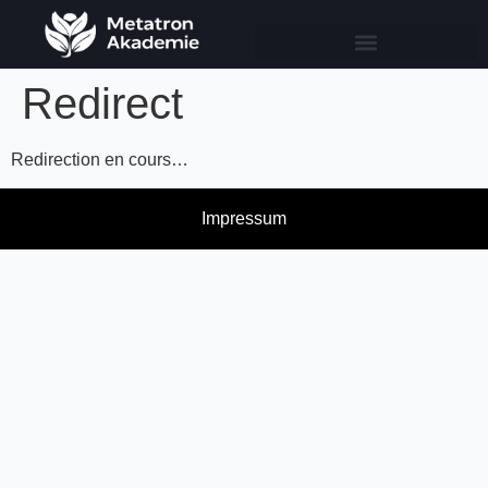
Redirect
Redirection en cours…
Impressum