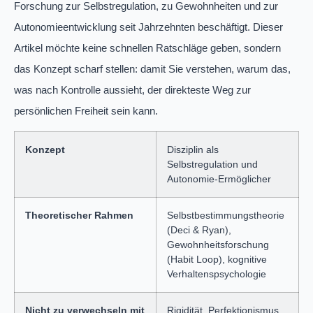
Forschung zur Selbstregulation, zu Gewohnheiten und zur
Autonomieentwicklung seit Jahrzehnten beschäftigt. Dieser
Artikel möchte keine schnellen Ratschläge geben, sondern
das Konzept scharf stellen: damit Sie verstehen, warum das,
was nach Kontrolle aussieht, der direkteste Weg zur
persönlichen Freiheit sein kann.
Konzept
Disziplin als
Selbstregulation und
Autonomie-Ermöglicher
Theoretischer Rahmen
Selbstbestimmungstheorie
(Deci & Ryan),
Gewohnheitsforschung
(Habit Loop), kognitive
Verhaltenspsychologie
Nicht zu verwechseln mit
Rigidität, Perfektionismus,