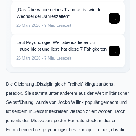
„Das Überwinden eines Traumas ist wie der
Wechsel der Jahreszeiten“
→
26 März 2026
• 9 Min. Lesezeit
Laut Psychologie: Wer abends lieber zu
Hause bleibt und liest, hat diese 7 Fähigkeiten
→
26 März 2026
• 7 Min. Lesezeit
Die Gleichung „Disziplin gleich Freiheit" klingt zunächst
paradox. Sie stammt unter anderem aus der Welt militärischer
Selbstführung, wurde von Jocko Willink populär gemacht und
ist seitdem in Selbsthilfekreisen vielfach zitiert worden. Doch
jenseits des Motivationsposter-Formats steckt in dieser
Formel ein echtes psychologisches Prinzip — eines, das die