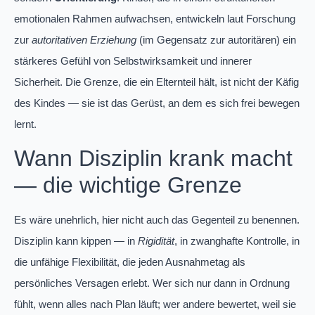
emotionalen Rahmen aufwachsen, entwickeln laut Forschung
zur
autoritativen Erziehung
(im Gegensatz zur autoritären) ein
stärkeres Gefühl von Selbstwirksamkeit und innerer
Sicherheit. Die Grenze, die ein Elternteil hält, ist nicht der Käfig
des Kindes — sie ist das Gerüst, an dem es sich frei bewegen
lernt.
Wann Disziplin krank macht
— die wichtige Grenze
Es wäre unehrlich, hier nicht auch das Gegenteil zu benennen.
Disziplin kann kippen — in
Rigidität
, in zwanghafte Kontrolle, in
die unfähige Flexibilität, die jeden Ausnahmetag als
persönliches Versagen erlebt. Wer sich nur dann in Ordnung
fühlt, wenn alles nach Plan läuft; wer andere bewertet, weil sie