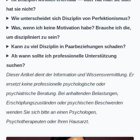
hat sie nicht?
Wie unterscheidet sich Disziplin von Perfektionismus?
Was, wenn ich keine Motivation habe? Brauche ich die,
um diszipliniert zu sein?
Kann zu viel Disziplin in Paarbeziehungen schaden?
Ab wann sollte ich professionelle Unterstützung
suchen?
Dieser Artikel dient der Information und Wissensvermittlung. Er
ersetzt keine professionelle psychologische oder
psychiatrische Beratung. Bei anhaltenden Belastungen,
Erschöpfungszuständen oder psychischen Beschwerden
wenden Sie sich bitte an einen Psychologen,
Psychotherapeuten oder Ihren Hausarzt.