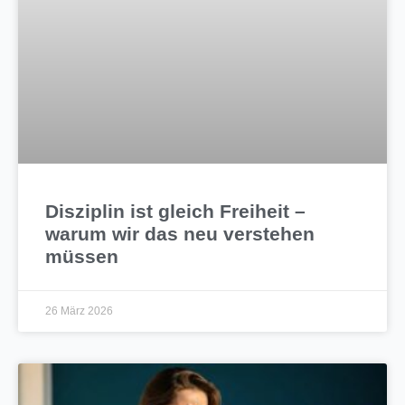
Disziplin ist gleich Freiheit –
warum wir das neu verstehen
müssen
26 März 2026