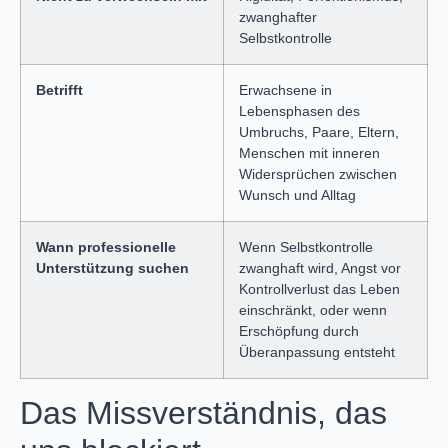
zwanghafter
Selbstkontrolle
Betrifft
Erwachsene in
Lebensphasen des
Umbruchs, Paare, Eltern,
Menschen mit inneren
Widersprüchen zwischen
Wunsch und Alltag
Wann professionelle
Wenn Selbstkontrolle
Unterstützung suchen
zwanghaft wird, Angst vor
Kontrollverlust das Leben
einschränkt, oder wenn
Erschöpfung durch
Überanpassung entsteht
Das Missverständnis, das