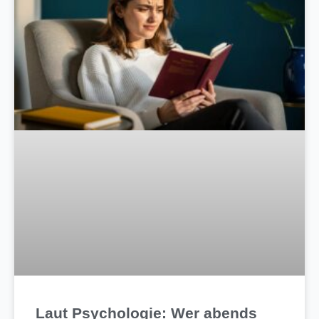
Laut Psychologie: Wer abends