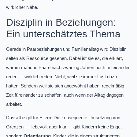
wirklicher Nähe.
Disziplin in Beziehungen:
Ein unterschätztes Thema
Gerade in Paarbeziehungen und Familienalltag wird Disziplin
selten als Ressource gesehen. Dabei ist sie es, die erklärt,
warum manche Paare nach zwanzig Jahren noch miteinander
reden — wirklich reden. Nicht, weil sie immer Lust dazu
hatten. Sondern weil sie sich angewöhnt haben, regelmäßig
Zeit füreinander zu schaffen, auch wenn der Alltag dagegen
arbeitet.
Dasselbe gilt für Eltern: Die konsequente Umsetzung von
Grenzen — liebevoll, aber klar — gibt Kindern keine Enge,
sondern
Orientierung
. Kinder, die in einem strukturierten