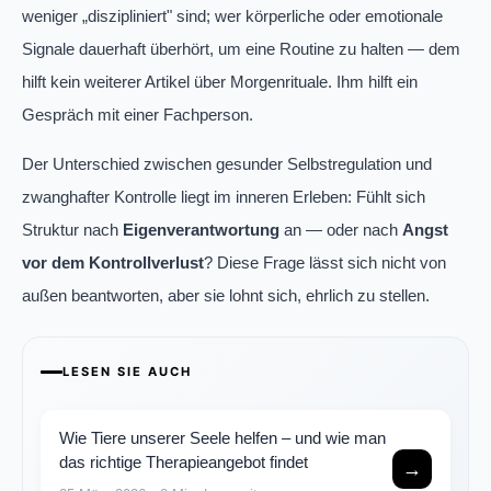
weniger „diszipliniert" sind; wer körperliche oder emotionale
Signale dauerhaft überhört, um eine Routine zu halten — dem
hilft kein weiterer Artikel über Morgenrituale. Ihm hilft ein
Gespräch mit einer Fachperson.
Der Unterschied zwischen gesunder Selbstregulation und
zwanghafter Kontrolle liegt im inneren Erleben: Fühlt sich
Struktur nach
Eigenverantwortung
an — oder nach
Angst
vor dem Kontrollverlust
? Diese Frage lässt sich nicht von
außen beantworten, aber sie lohnt sich, ehrlich zu stellen.
LESEN SIE AUCH
Wie Tiere unserer Seele helfen – und wie man
das richtige Therapieangebot findet
→