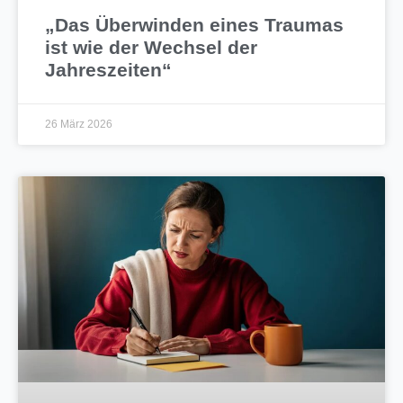
„Das Überwinden eines Traumas
ist wie der Wechsel der
Jahreszeiten“
26 März 2026