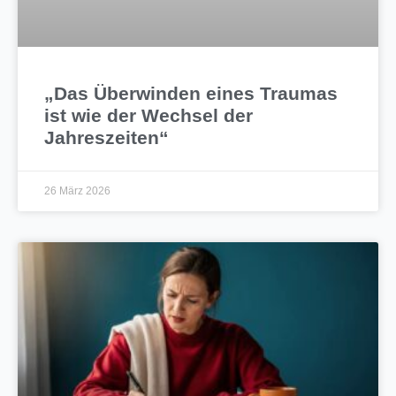
„Das Überwinden eines Traumas
ist wie der Wechsel der
Jahreszeiten“
26 März 2026