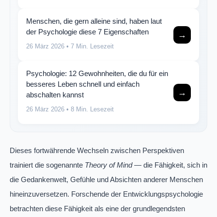
Menschen, die gern alleine sind, haben laut
der Psychologie diese 7 Eigenschaften
→
26 März 2026
• 7 Min. Lesezeit
Psychologie: 12 Gewohnheiten, die du für ein
besseres Leben schnell und einfach
→
abschalten kannst
26 März 2026
• 8 Min. Lesezeit
Dieses fortwährende Wechseln zwischen Perspektiven
trainiert die sogenannte
Theory of Mind
— die Fähigkeit, sich in
die Gedankenwelt, Gefühle und Absichten anderer Menschen
hineinzuversetzen. Forschende der Entwicklungspsychologie
betrachten diese Fähigkeit als eine der grundlegendsten