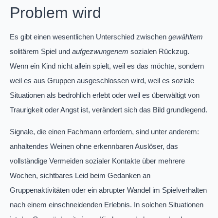
Problem wird
Es gibt einen wesentlichen Unterschied zwischen
gewähltem
solitärem Spiel und
aufgezwungenem
sozialen Rückzug.
Wenn ein Kind nicht allein spielt, weil es das möchte, sondern
weil es aus Gruppen ausgeschlossen wird, weil es soziale
Situationen als bedrohlich erlebt oder weil es überwältigt von
Traurigkeit oder Angst ist, verändert sich das Bild grundlegend.
Signale, die einen Fachmann erfordern, sind unter anderem:
anhaltendes Weinen ohne erkennbaren Auslöser, das
vollständige Vermeiden sozialer Kontakte über mehrere
Wochen, sichtbares Leid beim Gedanken an
Gruppenaktivitäten oder ein abrupter Wandel im Spielverhalten
nach einem einschneidenden Erlebnis. In solchen Situationen