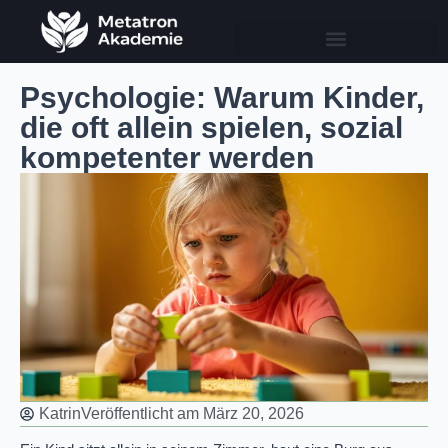
Psychologie: Warum Kinder,
die oft allein spielen, sozial
kompetenter werden
Katrin
Veröffentlicht am
März 20, 2026