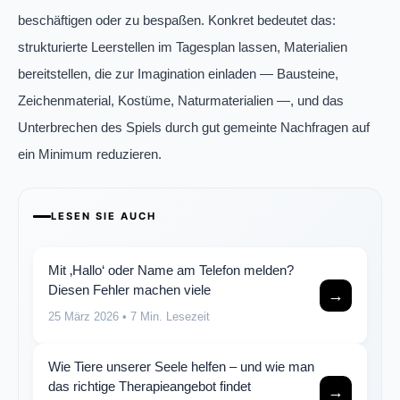
beschäftigen oder zu bespaßen. Konkret bedeutet das:
strukturierte Leerstellen im Tagesplan lassen, Materialien
bereitstellen, die zur Imagination einladen — Bausteine,
Zeichenmaterial, Kostüme, Naturmaterialien —, und das
Unterbrechen des Spiels durch gut gemeinte Nachfragen auf
ein Minimum reduzieren.
LESEN SIE AUCH
Mit ‚Hallo‘ oder Name am Telefon melden?
Diesen Fehler machen viele
→
25 März 2026
• 7 Min. Lesezeit
Wie Tiere unserer Seele helfen – und wie man
das richtige Therapieangebot findet
→