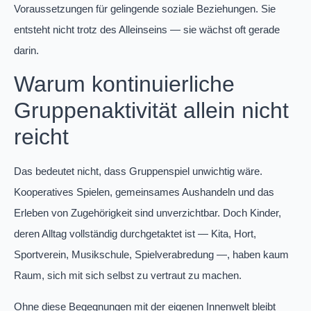
Voraussetzungen für gelingende soziale Beziehungen. Sie
entsteht nicht trotz des Alleinseins — sie wächst oft gerade
darin.
Warum kontinuierliche
Gruppenaktivität allein nicht
reicht
Das bedeutet nicht, dass Gruppenspiel unwichtig wäre.
Kooperatives Spielen, gemeinsames Aushandeln und das
Erleben von Zugehörigkeit sind unverzichtbar. Doch Kinder,
deren Alltag vollständig durchgetaktet ist — Kita, Hort,
Sportverein, Musikschule, Spielverabredung —, haben kaum
Raum, sich mit sich selbst zu vertraut zu machen.
Ohne diese Begegnungen mit der eigenen Innenwelt bleibt