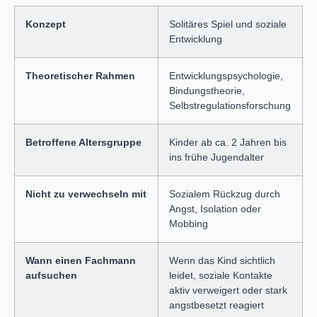
Konzept
Solitäres Spiel und soziale
Entwicklung
Theoretischer Rahmen
Entwicklungspsychologie,
Bindungstheorie,
Selbstregulationsforschung
Betroffene Altersgruppe
Kinder ab ca. 2 Jahren bis
ins frühe Jugendalter
Nicht zu verwechseln mit
Sozialem Rückzug durch
Angst, Isolation oder
Mobbing
Wann einen Fachmann
Wenn das Kind sichtlich
aufsuchen
leidet, soziale Kontakte
aktiv verweigert oder stark
angstbesetzt reagiert