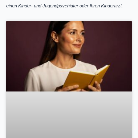
einen Kinder- und Jugendpsychiater oder Ihren Kinderarzt.