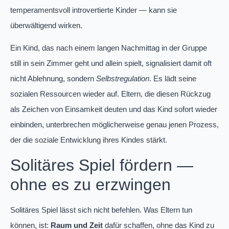
temperamentsvoll introvertierte Kinder — kann sie
überwältigend wirken.
Ein Kind, das nach einem langen Nachmittag in der Gruppe
still in sein Zimmer geht und allein spielt, signalisiert damit oft
nicht Ablehnung, sondern
Selbstregulation
. Es lädt seine
sozialen Ressourcen wieder auf. Eltern, die diesen Rückzug
als Zeichen von Einsamkeit deuten und das Kind sofort wieder
einbinden, unterbrechen möglicherweise genau jenen Prozess,
der die soziale Entwicklung ihres Kindes stärkt.
Solitäres Spiel fördern —
ohne es zu erzwingen
Solitäres Spiel lässt sich nicht befehlen. Was Eltern tun
können, ist:
Raum und Zeit
dafür schaffen, ohne das Kind zu