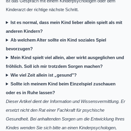
ist das Gespräch mit einem Kinderpsychologen oder dem
Kinderarzt der richtige nächste Schritt.
Ist es normal, dass mein Kind lieber allein spielt als mit
anderen Kindern?
Ab welchem Alter sollte ein Kind soziales Spiel
bevorzugen?
Mein Kind spielt viel allein, aber wirkt ausgeglichen und
fröhlich. Soll ich mir trotzdem Sorgen machen?
Wie viel Zeit allein ist „gesund"?
Sollte ich meinem Kind beim Einzelspiel zuschauen
oder es in Ruhe lassen?
Dieser Artikel dient der Information und Wissensvermittlung. Er
ersetzt nicht den Rat einer Fachkraft für psychische
Gesundheit. Bei anhaltenden Sorgen um die Entwicklung Ihres
Kindes wenden Sie sich bitte an einen Kinderpsychologen,