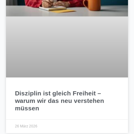
Disziplin ist gleich Freiheit –
warum wir das neu verstehen
müssen
26 März 2026