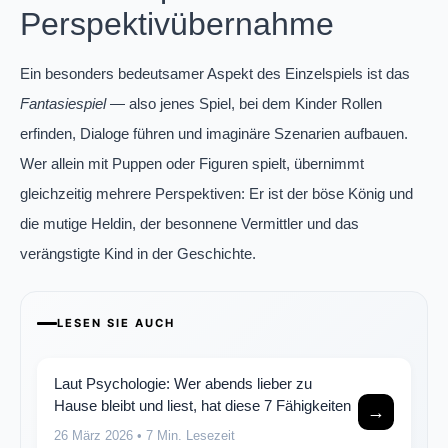
Perspektivübernahme
Ein besonders bedeutsamer Aspekt des Einzelspiels ist das
Fantasiespiel
— also jenes Spiel, bei dem Kinder Rollen
erfinden, Dialoge führen und imaginäre Szenarien aufbauen.
Wer allein mit Puppen oder Figuren spielt, übernimmt
gleichzeitig mehrere Perspektiven: Er ist der böse König und
die mutige Heldin, der besonnene Vermittler und das
verängstigte Kind in der Geschichte.
LESEN SIE AUCH
Laut Psychologie: Wer abends lieber zu
Hause bleibt und liest, hat diese 7 Fähigkeiten
→
26 März 2026
• 7 Min. Lesezeit