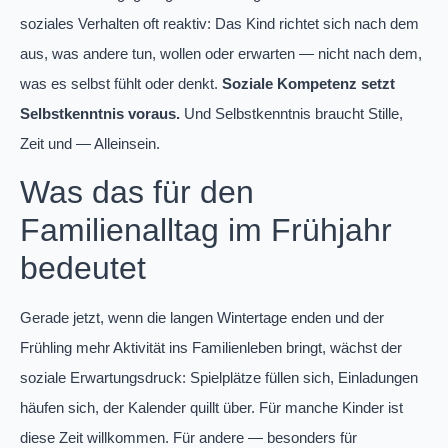
soziales Verhalten oft reaktiv: Das Kind richtet sich nach dem
aus, was andere tun, wollen oder erwarten — nicht nach dem,
was es selbst fühlt oder denkt.
Soziale Kompetenz setzt
Selbstkenntnis voraus.
Und Selbstkenntnis braucht Stille,
Zeit und — Alleinsein.
Was das für den
Familienalltag im Frühjahr
bedeutet
Gerade jetzt, wenn die langen Wintertage enden und der
Frühling mehr Aktivität ins Familienleben bringt, wächst der
soziale Erwartungsdruck: Spielplätze füllen sich, Einladungen
häufen sich, der Kalender quillt über. Für manche Kinder ist
diese Zeit willkommen. Für andere — besonders für