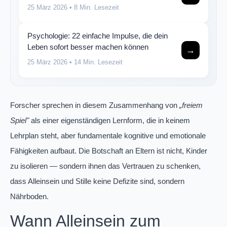
25 März 2026
• 8 Min. Lesezeit
Psychologie: 22 einfache Impulse, die dein
Leben sofort besser machen können
→
25 März 2026
• 14 Min. Lesezeit
Forscher sprechen in diesem Zusammenhang von
„freiem
Spiel"
als einer eigenständigen Lernform, die in keinem
Lehrplan steht, aber fundamentale kognitive und emotionale
Fähigkeiten aufbaut. Die Botschaft an Eltern ist nicht, Kinder
zu isolieren — sondern ihnen das Vertrauen zu schenken,
dass Alleinsein und Stille keine Defizite sind, sondern
Nährboden.
Wann Alleinsein zum