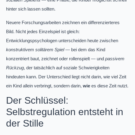
hinter sich lassen sollten.
Neuere Forschungsarbeiten zeichnen ein differenzierteres
Bild. Nicht jedes Einzelspiel ist gleich:
Entwicklungspsychologen unterscheiden heute zwischen
konstruktivem solitärem Spiel
— bei dem das Kind
konzentriert baut, zeichnet oder rollenspielt — und
passivem
Rückzug
, der tatsächlich auf soziale Schwierigkeiten
hindeuten kann. Der Unterschied liegt nicht darin, wie viel Zeit
ein Kind allein verbringt, sondern darin,
wie
es diese Zeit nutzt.
Der Schlüssel:
Selbstregulation entsteht in
der Stille