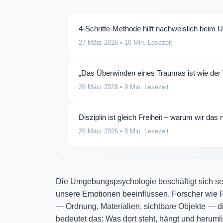
4-Schritte-Methode hilft nachweislich bei
27 März 2026
• 10 Min. Lesezeit
„Das Überwinden eines Traumas ist wie der
26 März 2026
• 9 Min. Lesezeit
Disziplin ist gleich Freiheit – warum wir da
26 März 2026
• 8 Min. Lesezeit
Die Umgebungspsychologie beschäftigt sich se
unsere Emotionen beeinflussen. Forscher wie R
— Ordnung, Materialien, sichtbare Objekte — di
bedeutet das: Was dort steht, hängt und heruml