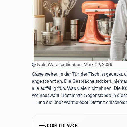
Katrin
Veröffentlicht am
März 19, 2026
Gäste stehen in der Tür, der Tisch ist gedeckt,
angespannt an. Die Gespräche stocken, nieman
alle auffällig früh. Was viele nicht ahnen: Die
Weinauswahl. Bestimmte Gegenstände in diese
— und die über Wärme oder Distanz entscheid
LESEN SIE AUCH