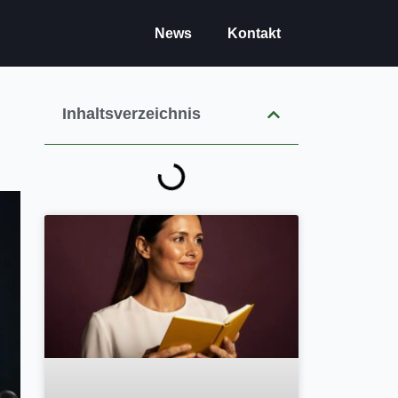
News
Kontakt
Inhaltsverzeichnis