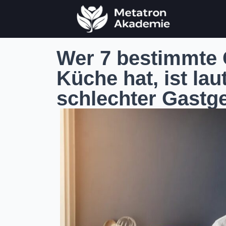
Wer 7 bestimmte 
Küche hat, ist lau
schlechter Gastg