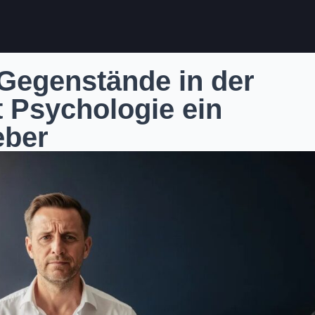
Gegenstände in der
t Psychologie ein
eber